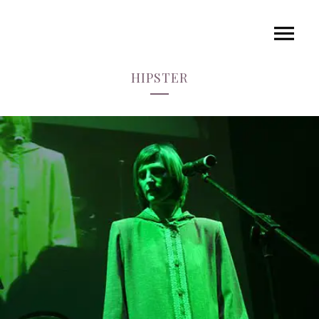
HIPSTER